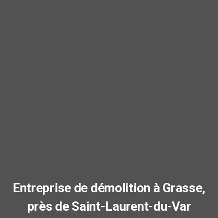
Entreprise de démolition à Grasse,
près de Saint-Laurent-du-Var